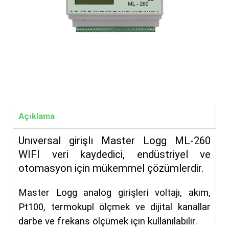
Açıklama
Unıversal girişlı Master Logg ML-260
WIFI veri kaydedici, endüstriyel ve
otomasyon için mükemmel çözümlerdir.
Master Logg analog girişleri voltajı, akım,
Pt100, termokupl ölçmek ve dijital kanallar
darbe ve frekans ölçümek için kullanılabilir.