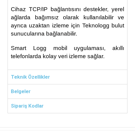
Cihaz TCP/IP bağlantısını destekler, yerel
ağlarda bağımsız olarak kullanılabilir ve
ayrıca uzaktan izleme için Teknologg bulut
sunucularına bağlanabilir.
Smart Logg mobil uygulaması, akıllı
telefonlarda kolay veri izleme sağlar.
Teknik Özellikler
Belgeler
Sipariş Kodlar