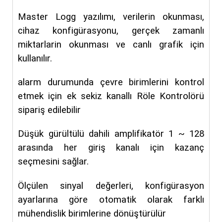
Master Logg yazılımı, verilerin okunması,
cihaz konfigürasyonu, gerçek zamanlı
miktarlarin okunması ve canlı grafik için
kullanılır.
alarm durumunda çevre birimlerini kontrol
etmek için ek sekiz kanallı Röle Kontrolörü
sipariş edilebilir
Düşük gürültülü dahili amplifikatör 1 ~ 128
arasında her giriş kanalı için kazanç
seçmesini sağlar.
Ölçülen sinyal değerleri, konfigürasyon
ayarlarına göre otomatik olarak farklı
mühendislik birimlerine dönüştürülür