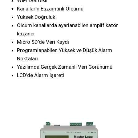
WIFI Desteklı
Kanalların Eşzamanlı Ölçümü
Yüksek Doğruluk
Olcum kanallarda ayarlanabilen amplifikatör
kazancı
Micro SD’de Veri Kaydı
Programlanabilen Yüksek ve Düşük Alarm
Noktaları
Yazılımda Gerçek Zamanlı Veri Görünümü
LCD’de Alarm İşareti